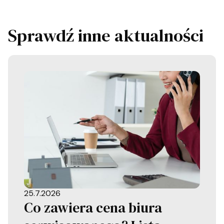
Sprawdź inne aktualności
25.7.2026
Co zawiera cena biura