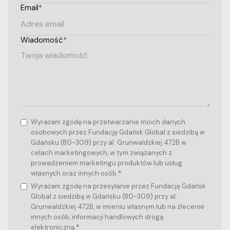
Email
*
Wiadomość
*
Wyrażam zgodę na przetwarzanie moich danych
osobowych przez Fundację Gdańsk Global z siedzibą w
Gdańsku (80-309) przy al. Grunwaldzkiej 472B w
celach marketingowych, w tym związanych z
prowadzeniem marketingu produktów lub usług
własnych oraz innych osób.
*
Wyrażam zgodę na przesyłanie przez Fundację Gdańsk
Global z siedzibą w Gdańsku (80-309) przy al.
Grunwaldzkiej 472B, w imieniu własnym lub na zlecenie
innych osób, informacji handlowych drogą
elektroniczną.
*