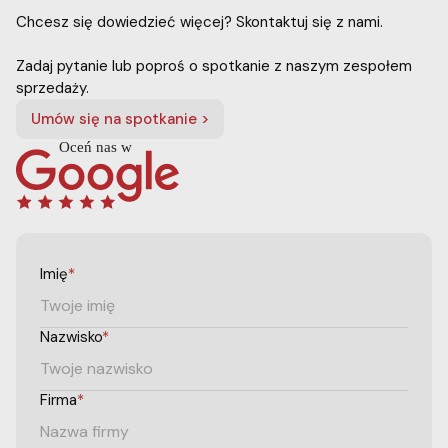
Chcesz się dowiedzieć więcej? Skontaktuj się z nami.
Zadaj pytanie lub poproś o spotkanie z naszym zespołem
sprzedaży.
Umów się na spotkanie >
Imię
*
Nazwisko
*
Firma
*