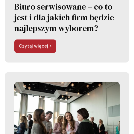
Biuro serwisowane – co to
jest i dla jakich firm będzie
najlepszym wyborem?
Czytaj więcej >