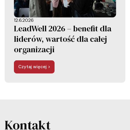
12.6.2026
LeadWell 2026 – benefit dla
liderów, wartość dla całej
organizacji
Czytaj więcej >
Kontakt