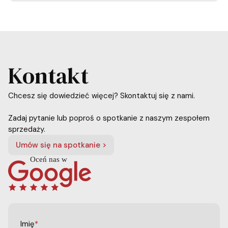
Kontakt
Chcesz się dowiedzieć więcej? Skontaktuj się z nami.
Zadaj pytanie lub poproś o spotkanie z naszym zespołem
sprzedaży.
Umów się na spotkanie >
Imię
*