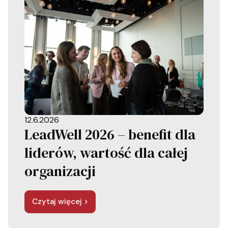
12.6.2026
LeadWell 2026 – benefit dla
liderów, wartość dla całej
organizacji
Czytaj więcej >