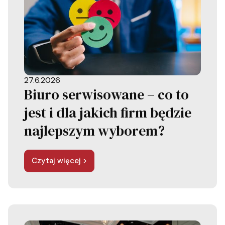
27.6.2026
Biuro serwisowane – co to
jest i dla jakich firm będzie
najlepszym wyborem?
Czytaj więcej >