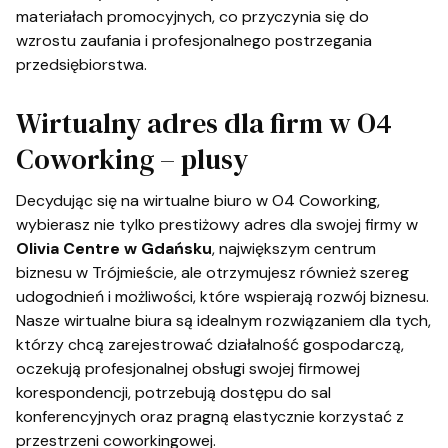
materiałach promocyjnych, co przyczynia się do
wzrostu zaufania i profesjonalnego postrzegania
przedsiębiorstwa.
Wirtualny adres dla firm w O4
Coworking – plusy
Decydując się na wirtualne biuro w O4 Coworking,
wybierasz nie tylko prestiżowy adres dla swojej firmy w
Olivia Centre w Gdańsku
, największym centrum
biznesu w Trójmieście, ale otrzymujesz również szereg
udogodnień i możliwości, które wspierają rozwój biznesu.
Nasze wirtualne biura są idealnym rozwiązaniem dla tych,
którzy chcą zarejestrować działalność gospodarczą,
oczekują profesjonalnej obsługi swojej firmowej
korespondencji, potrzebują dostępu do sal
konferencyjnych oraz pragną elastycznie korzystać z
przestrzeni coworkingowej.