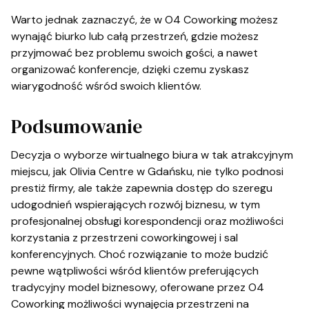
Warto jednak zaznaczyć, że w O4 Coworking możesz
wynająć biurko lub całą przestrzeń, gdzie możesz
przyjmować bez problemu swoich gości, a nawet
organizować konferencje, dzięki czemu zyskasz
wiarygodność wśród swoich klientów.
Podsumowanie
Decyzja o wyborze wirtualnego biura w tak atrakcyjnym
miejscu, jak Olivia Centre w Gdańsku, nie tylko podnosi
prestiż firmy, ale także zapewnia dostęp do szeregu
udogodnień wspierających rozwój biznesu, w tym
profesjonalnej obsługi korespondencji oraz możliwości
korzystania z przestrzeni coworkingowej i sal
konferencyjnych. Choć rozwiązanie to może budzić
pewne wątpliwości wśród klientów preferujących
tradycyjny model biznesowy, oferowane przez O4
Coworking możliwości wynajęcia przestrzeni na