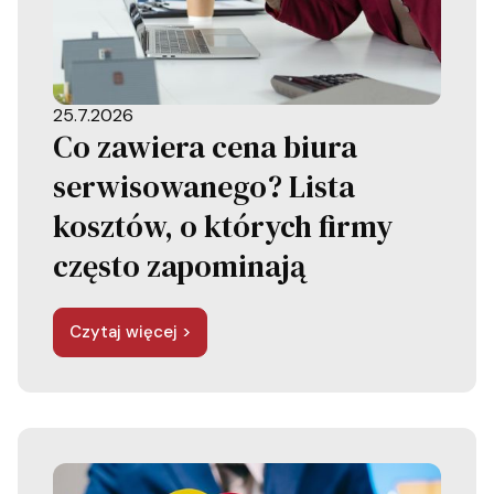
25.7.2026
Co zawiera cena biura
serwisowanego? Lista
kosztów, o których firmy
często zapominają
Czytaj więcej >