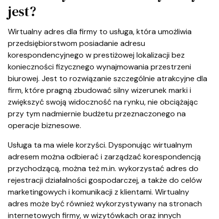
jest?
Wirtualny adres dla firmy to usługa, która umożliwia
przedsiębiorstwom posiadanie adresu
korespondencyjnego w prestiżowej lokalizacji bez
konieczności fizycznego wynajmowania przestrzeni
biurowej. Jest to rozwiązanie szczególnie atrakcyjne dla
firm, które pragną zbudować silny wizerunek marki i
zwiększyć swoją widoczność na rynku, nie obciążając
przy tym nadmiernie budżetu przeznaczonego na
operacje biznesowe.
Usługa ta ma wiele korzyści. Dysponując wirtualnym
adresem można odbierać i zarządzać korespondencją
przychodzącą, można też m.in. wykorzystać adres do
rejestracji działalności gospodarczej, a także do celów
marketingowych i komunikacji z klientami. Wirtualny
adres może być również wykorzystywany na stronach
internetowych firmy, w wizytówkach oraz innych