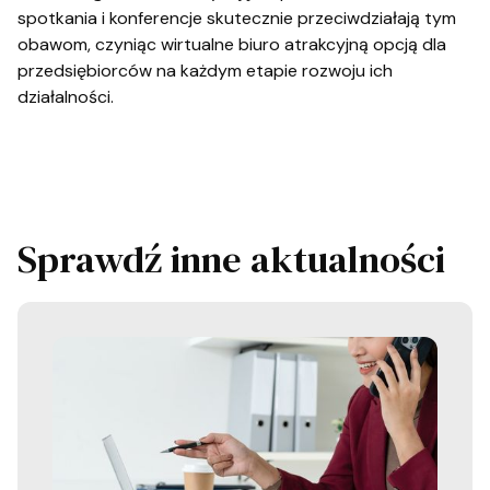
spotkania i konferencje skutecznie przeciwdziałają tym
obawom, czyniąc wirtualne biuro atrakcyjną opcją dla
przedsiębiorców na każdym etapie rozwoju ich
działalności.
Sprawdź inne aktualności