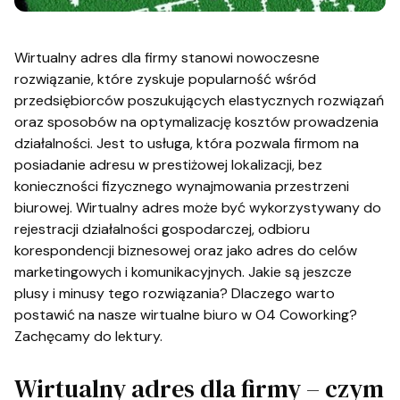
Wirtualny adres dla firmy stanowi nowoczesne
rozwiązanie, które zyskuje popularność wśród
przedsiębiorców poszukujących elastycznych rozwiązań
oraz sposobów na optymalizację kosztów prowadzenia
działalności. Jest to usługa, która pozwala firmom na
posiadanie adresu w prestiżowej lokalizacji, bez
konieczności fizycznego wynajmowania przestrzeni
biurowej. Wirtualny adres może być wykorzystywany do
rejestracji działalności gospodarczej, odbioru
korespondencji biznesowej oraz jako adres do celów
marketingowych i komunikacyjnych. Jakie są jeszcze
plusy i minusy tego rozwiązania? Dlaczego warto
postawić na nasze wirtualne biuro w O4 Coworking?
Zachęcamy do lektury.
Wirtualny adres dla firmy – czym