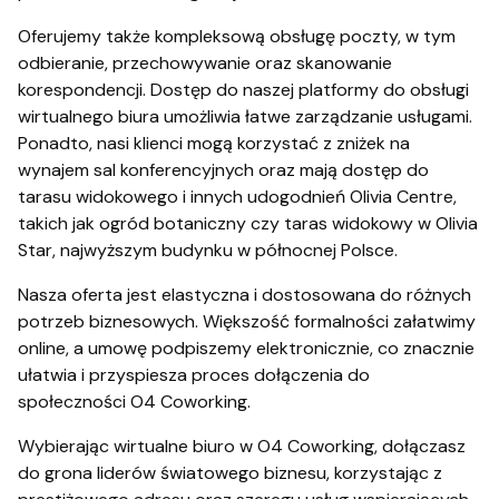
Oferujemy także kompleksową obsługę poczty, w tym
odbieranie, przechowywanie oraz skanowanie
korespondencji. Dostęp do naszej platformy do obsługi
wirtualnego biura umożliwia łatwe zarządzanie usługami.
Ponadto, nasi klienci mogą korzystać z zniżek na
wynajem sal konferencyjnych oraz mają dostęp do
tarasu widokowego i innych udogodnień Olivia Centre,
takich jak ogród botaniczny czy taras widokowy w Olivia
Star, najwyższym budynku w północnej Polsce.
Nasza oferta jest elastyczna i dostosowana do różnych
potrzeb biznesowych. Większość formalności załatwimy
online, a umowę podpiszemy elektronicznie, co znacznie
ułatwia i przyspiesza proces dołączenia do
społeczności O4 Coworking.
Wybierając wirtualne biuro w O4 Coworking, dołączasz
do grona liderów światowego biznesu, korzystając z