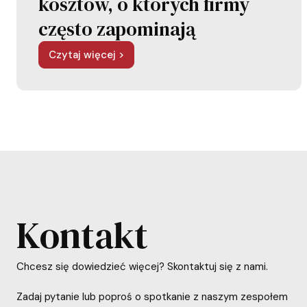
kosztów, o których firmy
często zapominają
Czytaj więcej >
Kontakt
Chcesz się dowiedzieć więcej? Skontaktuj się z nami.
Zadaj pytanie lub poproś o spotkanie z naszym zespołem