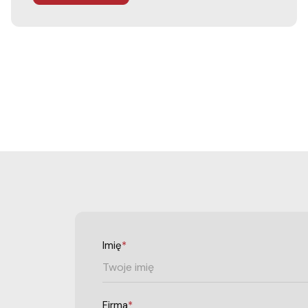
Imię
*
Firma
*