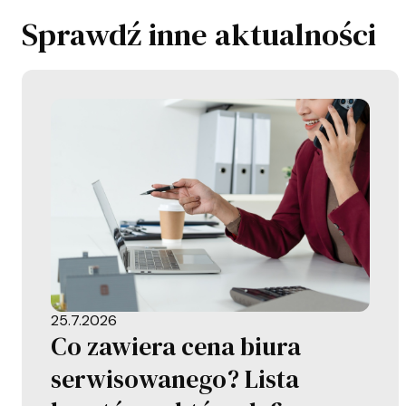
Sprawdź inne aktualności
25.7.2026
Co zawiera cena biura
serwisowanego? Lista