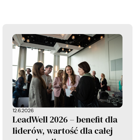
12.6.2026
LeadWell 2026 – benefit dla
liderów, wartość dla całej