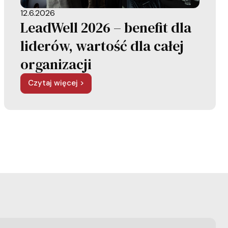
12.6.2026
LeadWell 2026 – benefit dla
liderów, wartość dla całej
organizacji
Czytaj więcej >