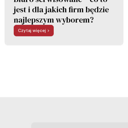
jest i dla jakich firm będzie
najlepszym wyborem?
Czytaj więcej >