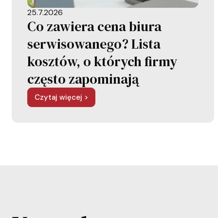
25.7.2026
Co zawiera cena biura
serwisowanego? Lista
kosztów, o których firmy
często zapominają
Czytaj więcej >