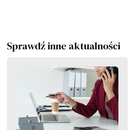
Sprawdź inne aktualności