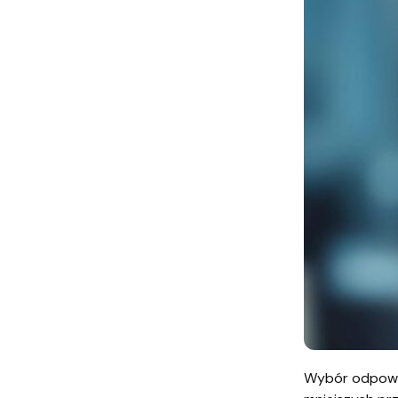
Wybór odpowie